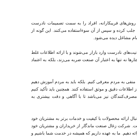
ی روش‌های فریبکارانه، افراد را به سمت تصمیمات نادرست
ا جلب کرده و سپس از آن سوءاستفاده می‌کنند. این گونه از
مام مشاغل دیده می‌شود.
نیت‌های نادرست وارد بازار می‌شوند و با ارائه اطلاعات غلط
 نه تنها به اعتبار آن صنعت ضربه می‌زند، بلکه به اعتماد
منفی به مردم معرفی کنیم. بلکه باید به مردم آموزش دهیم
طلاعات دقیق و موثق استفاده کنند. همچنین باید تأکید کنیم
ف‌کنندگان نیز می‌باشد تا با آگاهی و دقت بیشتری به
ال ارائه محصولات با کیفیت و خدمات برتر به مشتریان خود
ست. شرکت زغال صنعت ماندگار از خریداران و مشتریان خود
 ارائه دهیم. ما به عهده داریم که همیشه در خدمت شما باشیم و