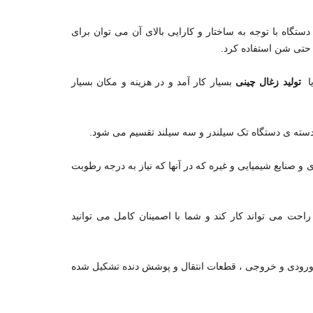
ستگاه با توجه به ساختار و کارایی بالای آن می توان برای
حتی شن استفاده کرد.
ا
تولید زغال چینی
بسیار کار آمد و در هزینه و مکان بسیار
 دسته ی دستگاه تک سیلندر و سه سیلند تقسیم می شود.
و صنایع شیمیایی و غیره که در آنها که نیاز به درجه رطوبت
احت می تواند کار کند و شما با اصمینان کامل می توانید
ورودی و خروجی ، قطعات انتقال و پوشش دنده تشکیل شده