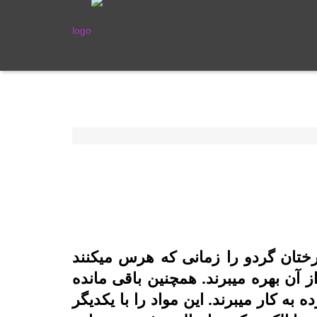
رختان گردو را زمانی که هرس میکنند
 آن بهره میبرند. همچنین باقی مانده
به کار میبرند. این مواد را با یکدیگر