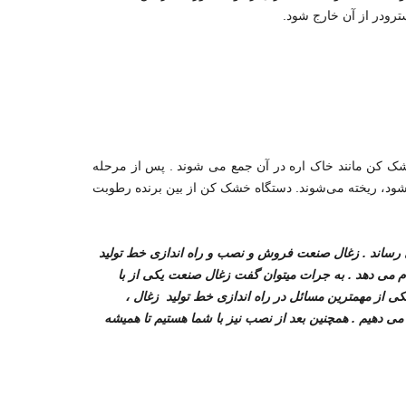
ترودر از آن خارج شود.
 کن مانند خاک اره در آن جمع می شوند . پس از مرحله
د، ریخته می‌شوند. دستگاه خشک کن از بین برنده رطوبت
 رساند . زغال صنعت فروش و نصب و راه اندازی خط تولید
نجام می دهد . به جرات میتوان گفت زغال صنعت یکی از با
ی از مهمترین مسائل در راه اندازی خط تولید زغال ،
می دهیم . همچنین بعد از نصب نیز با شما هستیم تا همیشه