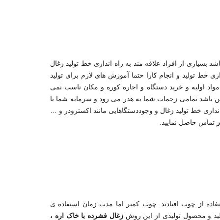
د بسیاری از افراد علاقه مند به راه اندازی خط تولید زغال
ی خط تولید و انجام کارا حتما آموزش های لازم برای تولید
 مواد اولیه و خرید دستگاه و اجاره کوره و مکان ناسب نمی
این باشد تمامی زحمات شما به هدر می رود و سرمایه شما با
ندازی خط تولید زغال و وجوددستگاهایی مانند اکسترودر و …
ر
تماس حاصل نمایید.
ستفاده از چوب افتادند. چوب کمتر اما مدت زمان استفاده ی
ولید و محصول تولیدی از این روش
زغال فشرده با خاک اره ،