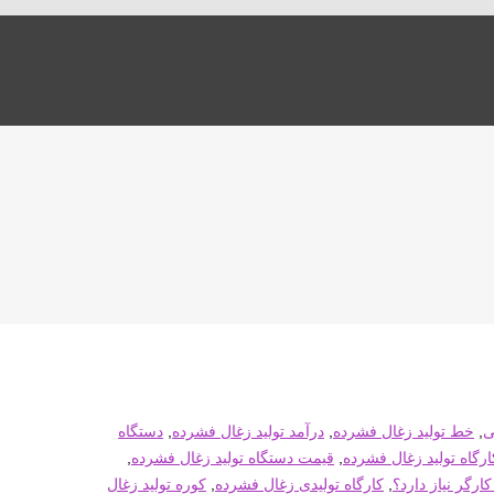
ی
,
خط تولید زغال فشرده
,
درآمد تولید زغال فشرده
,
دستگاه
ارگاه تولید زغال فشرده
,
قیمت دستگاه تولید زغال فشرده
,
ارگر نیاز دارد؟
,
کارگاه تولیدی زغال فشرده
,
کوره تولید زغال