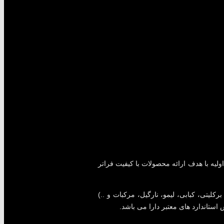
لیه با هدف ارائه محصولات با کیفیت فراتر
کلیتی، کبابی، لیمو، نارگیل، مرکبات و ..)
 استاندارد های معتبر دارا می باشد.