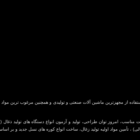
فاده از مجهزترین ماشین آلات صنعتی و تولیدی و همچنین مرغوب ترین مواد او
مناسب، امروز توان طراحی، تولید و آزمون انواع دستگاه های تولید ذغال ( بر
لی) ، تأمین مواد اولیه تولید زغال، ساخت انواع کوره های نسل جدید و بر اساس