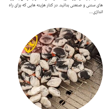
سنتی و صنعتی بدانید. در کنار هزینه هایی که برای راه
ازی…