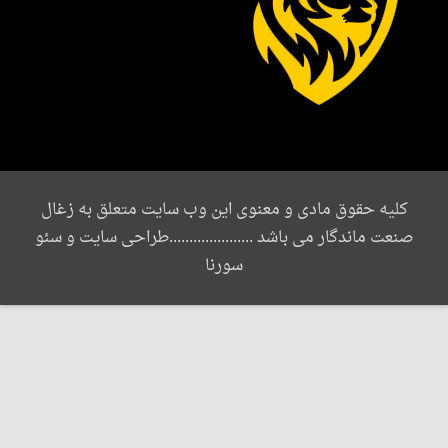
یه حقوق مادی و معنوی این وب سایت متعلق به زغال
ت ماندگار می باشد .....................طراحی سایت و سئو
سورنا