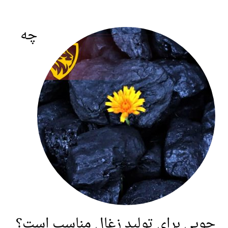
چه
بی برای تولید زغال مناسب است؟