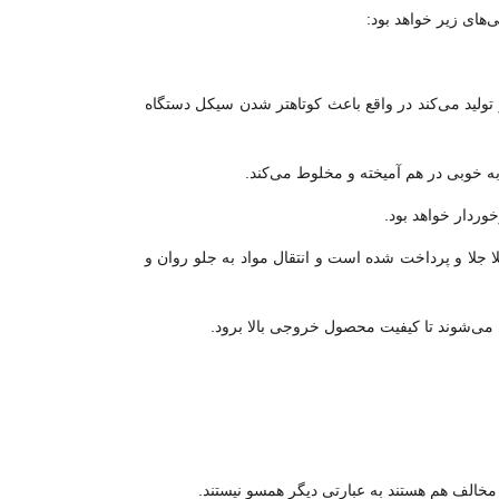
‌های زیر خواهد بود:
تر تولید می‌کند در واقع باعث کوتاهتر شدن سیکل دستگاه
ه خوبی در هم آمیخته و مخلوط می‌کند.
وردار خواهد بود.
 جلا و پرداخت شده است و انتقال مواد به جلو روان و
 می‌شوند تا کیفیت محصول خروجی بالا برود.
مخالف هم هستند به عبارتی دیگر همسو نیستند.