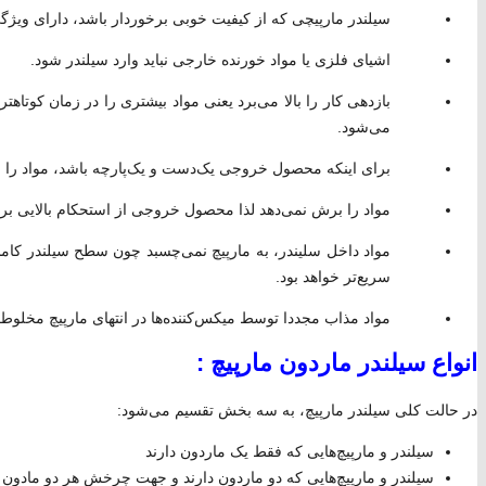
سیلندر مارپیچی که از کیفیت خوبی برخوردار باشد، دارای ویژگی
اشیای فلزی یا مواد خورنده خارجی نباید وارد سیلندر شود.
بازدهی کار را بالا می‌برد یعنی مواد بیشتری را در زمان کوتاه
می‌شود.
برای اینکه محصول خروجی یک‌دست و یک‌پارچه باشد، مواد را ب
مواد را برش نمی‌دهد لذا محصول خروجی از استحکام بالایی برخ
مواد داخل سلیندر، به مارپیچ نمی‌چسبد چون سطح سیلندر کاملا
سریع‌تر خواهد بود.
مواد مذاب مجددا توسط میکس‌کننده‌ها در انتهای مارپیچ مخلوط
انواع سیلندر ماردون مارپیچ :
در حالت کلی سیلندر مارپیچ‌، به سه بخش تقسیم می‌شود:
سیلندر و مارپیچ‌هایی که فقط یک ماردون دارند
سیلندر و مارپیچ‌هایی که دو ماردون دارند و جهت چرخش هر دو مادون 