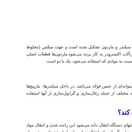
ز سیلندر و ماردون تشکیل شده است و جهت میکس (مخلوط
‌آلات اکسترودر به کار برده می‌شود.ماردون‌ها قطعات اصلی
نسبت به موادی که استفاده می‌شود، یک یا دو است.
ی از جنس فولاد می‌باشد. در داخل سیلندرها، مارپیچ‌‌ها
مختلف از جمله زغال‌سازی و گرانول‌سازی از آنها استفاده
کند؟
ای دستگاه انتقال داده می‌شود این رانده شدن و انتقال مواد