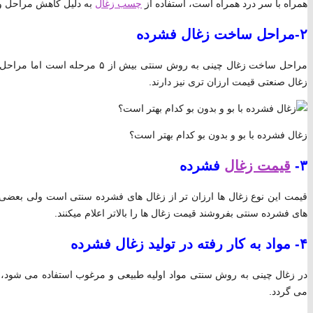
همراه با سر درد همراه است، استفاده از
چسب زغال
به دلیل کاهش مراحل و 
۲-مراحل ساخت زغال فشرده
زغال صنعتی قیمت ارزان تری نیز دارند.
زغال فشرده با بو و بدون بو کدام بهتر است؟
۳-
قیمت زغال
فشرده
قیمت این نوع زغال ها ارزان تر از زغال های فشرده سنتی است ولی بعضی از
های فشرده سنتی بفروشند قیمت زغال ها را بالاتر اعلام میکنند.
۴- مواد به کار رفته در تولید زغال فشرده
در زغال چینی به روش سنتی مواد اولیه طبیعی و مرغوب استفاده می شود،
می گردد.