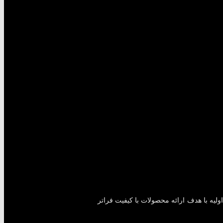
لیه با هدف ارائه محصولات با کیفیت فراتر