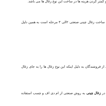
کمتر کردن هزینه ها در ساخت این نوع زغال ها می باشد.
مراحل ساخت زغال چینی به روش سنتی بیش از ۵ مرحله است اما مراحل ساخت زغال چینی صنعتی ۲الی ۳ مرحله است به همین دلیل
 فروشندگان به دلیل اینکه این نوع زغال ها را به جای زغال
 در
زغال چینی
به روش صنعتی از ام دی اف و چسب استفاده