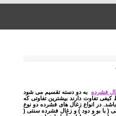
ال فشرده
به دو دسته تقسیم می شود
ظ کیفی تفاوت دارند بیشترین تفاوتی که
اشد. در انواع زغال های فشرده دو نوع
 ( با بو و دود ) و زغال فشرده سنتی (