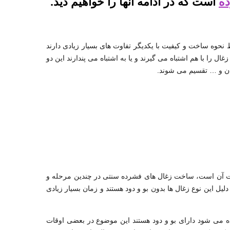
ده
است که در ادامه آنها را خواهیم دید.
نحوه ساخت و کیفیت با یکدیگر تفاوت های بسیار زیادی دارند
ل را با هم اشتباه می گیرند و یا به اشتباه می پندارند این دو
لیان و … تقسیم می شوند.
خت آن است، ساخت زغال های فشرده سنتی در چندین مرحله و
این نوع زغال ها بدون بو و دود هستند و زمان بسیار زیادی
 می شود دارای بو و دود هستند این موضوع در بعضی اوقات