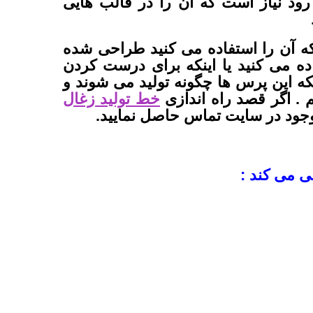
رود نیاز است که آن را در قالب هایی
 که آن را استفاده می کنید طراحی شده
ده می کنید یا اینکه برای درست کردن
که این پرس ها چگونه تولید می شوند و
. اگر قصد راه اندازی
خط تولید زغال
موجود در سایت تماس حاصل نمایید.
ی می کند :