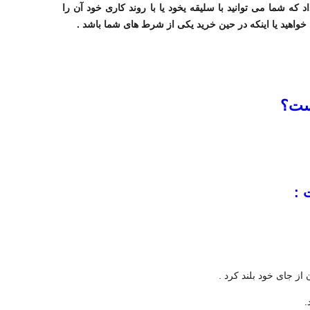
ه شما می توانید با سلیقه یخود یا با روند کاری خود آن را
خواهید یا اینکه در حین خرید یکی از شرط های شما باشد .
است؟
 :