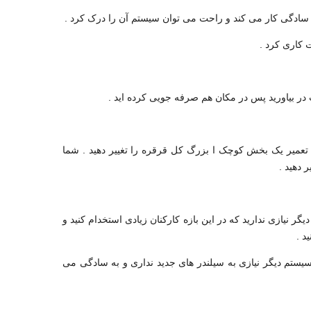
 تعمیر یک بخش کوچک ا بزرگ کل قرقره را تغییر دهید . شما
 دهید .
 نیازی ندارید که در این بازه کارکنان زیادی استخدام کنید و
د .
ین سیستم دیگر نیازی به سیلندر های جدید نداری و به سادگی می