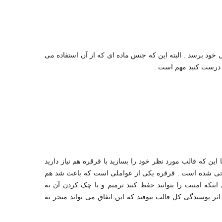
ی خود برسد . البته این که جنس ماده ای که از آن استفاده می
تی درست کنید مهم است .
یا این که قالب مورد نظر خود را بسازید با قرقره هم نیاز دارید
ی شده است . قرقره یکی از عواملی است که باعث شد هم
ینکه امنیت را بتوانید حفظ کنید ترمیم و یا چک کردن آن به
پوسیدگی کل قالب بیوفتد که این اتفاق می تواند منجر به