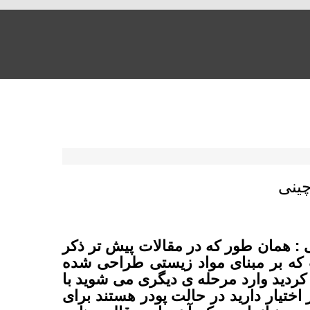
ینی
: همان طور که در مقالات پیش تر ذکر
ه بر مبنای مواد زیستی طراحی شده
کردید وارد مرحله ی دیگری می شوید با
 اختیار دارید در حالت پودر هستند برای