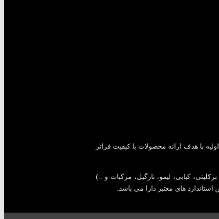
لیه با هدف ارائه محصولات با کیفیت فراتر
کلیتی، کبابی، لیمو، نارگیل، مرکبات و ..)
 استاندارد های معتبر دارا می باشد.