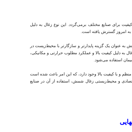
 کیفیت برای صنایع مختلف برمی‌گردد. این نوع زغال به دلیل
ا به امروز گسترش یافته است.
ش به عنوان یک گزینه پایدارتر و سازگارتر با محیط‌زیست در
غال به دلیل کیفیت بالا و عملکرد مطلوب حرارتی و مکانیکی،
سیمان استفاده می‌شود.
نظم و با کیفیت بالا وجود دارد، که این امر باعث شده است
اقتصادی و محیط‌زیستی زغال شمش، استفاده از آن در صنایع
هایی