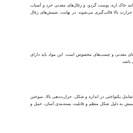
نند خاک اره، پوست گردو، و زغال‌های معدنی خرد و آسیاب
رت بالا قالب‌گیری می‌شوند. در نهایت، شمش‌های زغال
های معدنی و چسب‌های مخصوص است. این مواد باید دارای
 باشد.
شامل یکنواختی در اندازه و شکل، حرارت‌دهی بالا، سوختن
مش به دلیل شکل منظم و قابلیت بسته‌بندی آسان، حمل و