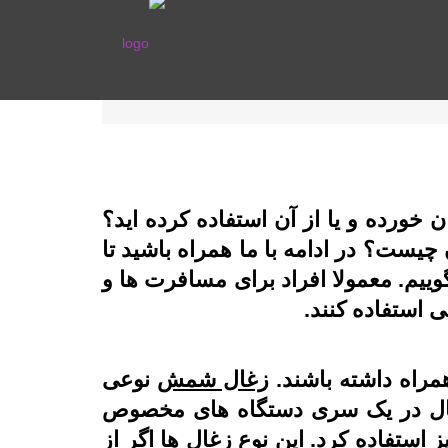
 خورده و یا از آن استفاده کرده اید؟
چیست؟ در ادامه با ما همراه باشید تا
وییم. معمولا افراد برای مسافرت ها و
 استفاده کنند.
مراه داشته باشند.
زغال شمش
نوعی
ال در یک سری دستگاه های مخصوص
ز استفاده کرد. این نوع زغال ها اگر از