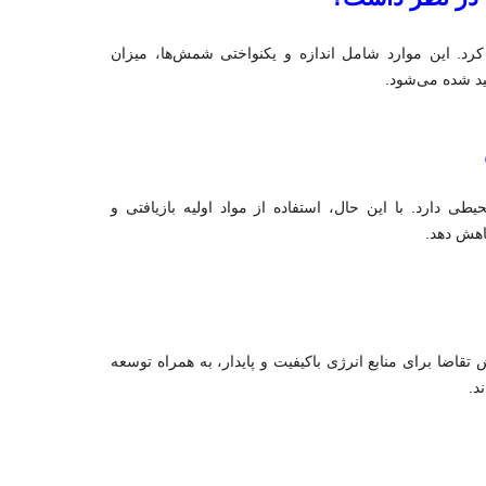
کرد. این موارد شامل اندازه و یکنواختی شمش‌ها، میزان
ید شده می‌شود.
دارد. با این حال، استفاده از مواد اولیه بازیافتی و
کاهش دهد.
اضا برای منابع انرژی باکیفیت و پایدار، به همراه توسعه
د.