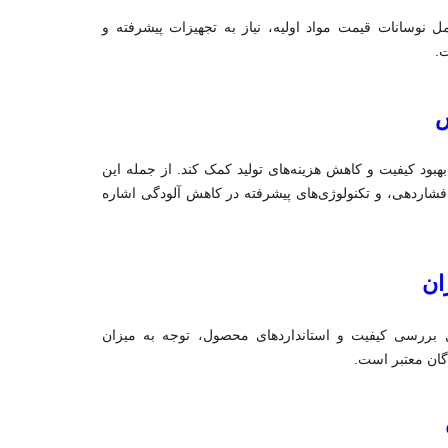
 نوسانات قیمت مواد اولیه، نیاز به تجهیزات پیشرفته و
ت.
ش
بهبود کیفیت و کاهش هزینه‌های تولید کمک کند. از جمله این
 و فشاردهی، و تکنولوژی‌های پیشرفته در کاهش آلودگی اشاره
ان
 بررسی کیفیت و استانداردهای محصول، توجه به میزان
گان معتبر است.