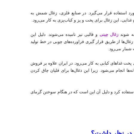
رد استفاده قرار می‌گیرد. در صنایع فلزی، زغال شمش به
غذایی، این زغال برای پخت و پز و کباب‌پزی به کار می‌رود.
ئه شوند
زغال چینی
و قالبی نیز نامیده می‌شوند. دلیل این
زغال‌ها از طریق قرار گیری فراورده‌های چوبی در خط تولید
ه شمار می‌رود.
ت غذاهای کبابی به کار می‌رود. در ایران علاوه بر فروش
ا انجام می‌شود. زیرا این ذغال‌ها برای قلیان چاق کردن
استفاده کرد و دلیل آن این است که در هنگام سوختن گرمای
د در نظر داشت؟