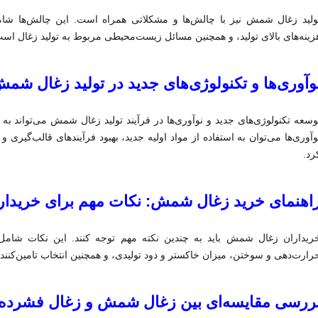
ولید زغال شمش نیز با چالش‌ها و مشکلاتی همراه است. این چالش‌ها شامل
زینه‌های بالای تولید، و همچنین مسائل زیست‌محیطی مربوط به تولید زغال اس
وآوری‌ها و تکنولوژی‌های جدید در تولید زغال شم
وسعه تکنولوژی‌های جدید و نوآوری‌ها در فرآیند تولید زغال شمش می‌تواند به 
وآوری‌ها می‌توان به استفاده از مواد اولیه جدید، بهبود فرآیندهای قالب‌گیری
رد.
اهنمای خرید زغال شمش: نکات مهم برای خریدار
ریداران زغال شمش باید به چندین نکته مهم توجه کنند. این نکات شامل
رارت‌دهی و سوختن، میزان خاکستر و دود تولیدی، و همچنین انتخاب تامین‌کنند
ررسی مقایسه‌ای بین زغال شمش و زغال فشرده