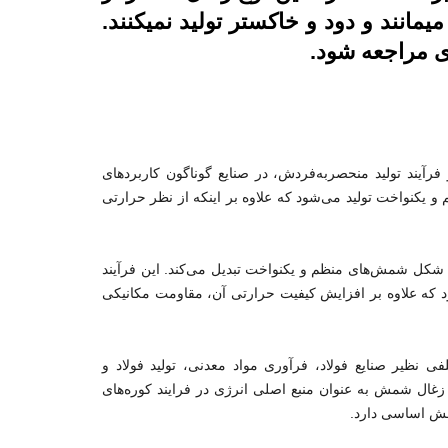
مانند و دود و خاکستر تولید نمیکنند.
ری مراجعه شود.
یند تولید منحصربه‌فردش، در صنایع گوناگون کاربردهای
 یکنواخت تولید می‌شود که علاوه بر اینکه از نظر حرارتی
ه شکل شمش‌های منظم و یکنواخت تبدیل می‌کند. این فرآیند
د که علاوه بر افزایش کیفیت حرارتی آن، مقاومت مکانیکی
ی نظیر صنایع فولاد، فرآوری مواد معدنی، تولید فولاد و
د، زغال شمش به عنوان منبع اصلی انرژی در فرایند کوره‌های
قش اساسی دارد.