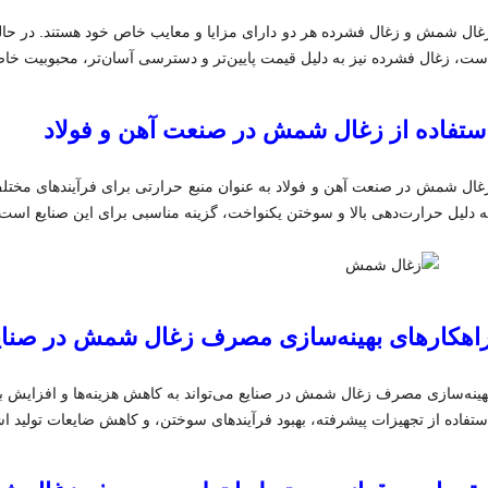
غال شمش و زغال فشرده هر دو دارای مزایا و معایب خاص خود هستند. در حا
ست، زغال فشرده نیز به دلیل قیمت پایین‌تر و دسترسی آسان‌تر، محبوبیت خاص
ستفاده از زغال شمش در صنعت آهن و فولاد
غال شمش در صنعت آهن و فولاد به عنوان منبع حرارتی برای فرآیندهای مختلف
ه دلیل حرارت‌دهی بالا و سوختن یکنواخت، گزینه مناسبی برای این صنایع است.
اهکارهای بهینه‌سازی مصرف زغال شمش در صنای
هینه‌سازی مصرف زغال شمش در صنایع می‌تواند به کاهش هزینه‌ها و افزایش بهر
ستفاده از تجهیزات پیشرفته، بهبود فرآیندهای سوختن، و کاهش ضایعات تولید اش